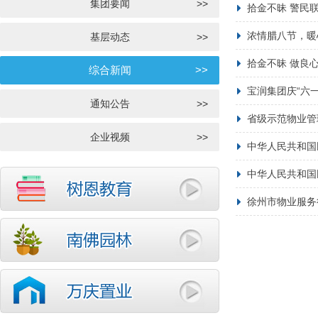
集团要闻
>>
拾金不昧 警民
浓情腊八节，暖
基层动态
>>
拾金不昧 做良
综合新闻
>>
宝润集团庆“六
通知公告
>>
省级示范物业管
企业视频
>>
中华人民共和国
中华人民共和国
徐州市物业服务