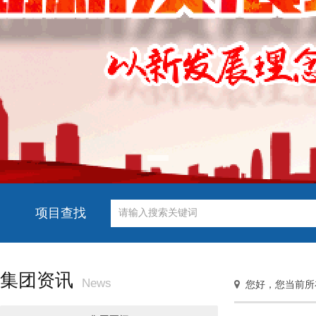
项目查找
集团资讯
News
您好，您当前所