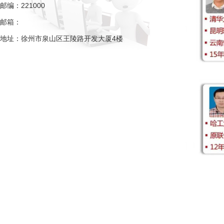
邮编：221000
邮箱：
地址：徐州市泉山区王陵路开发大厦4楼