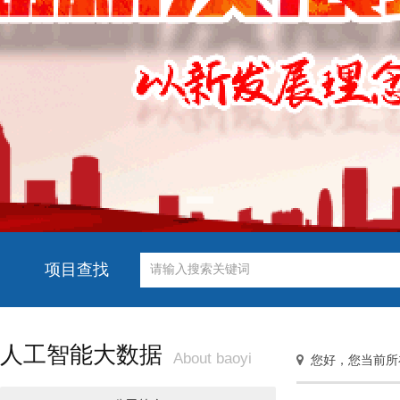
项目查找
人工智能大数据
About baoyi
您好，您当前所