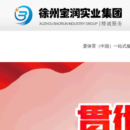
爱体育（中国）一站式