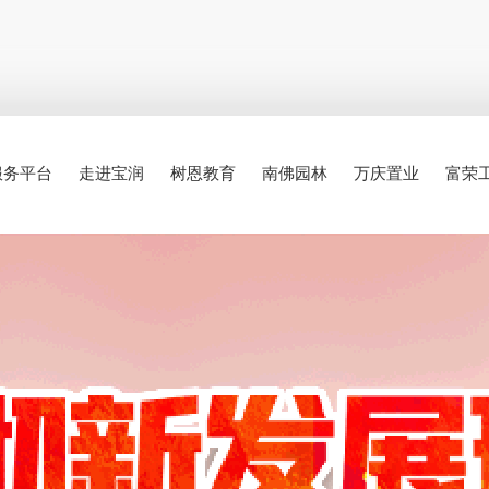
服务平台
走进宝润
树恩教育
南佛园林
万庆置业
富荣
集团手册
集团简介
公司简介
公司简介
公司简介
公司简介
公司简介
部门简介
企业党建
集团概况
爱体育（中国）一站式
业务范围
业务范围
业务范围
团队成员
资质荣誉
业务范围
企业团建
服务平台
组织机构
资质荣誉
精选案例
精选案例
精选案例
精选案例
精选案例
树恩小学
资质荣誉
精选案例
公司资讯
树恩初中
企业招聘
公司资讯
树恩高中
联系我们