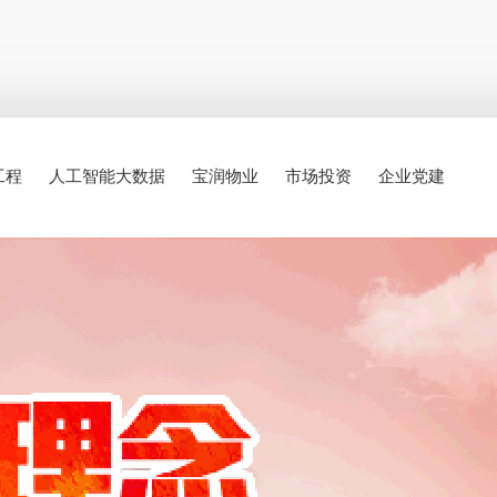
工程
人工智能大数据
宝润物业
市场投资
企业党建